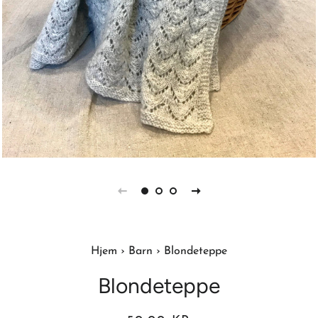
Hjem
›
Barn
›
Blondeteppe
Blondeteppe