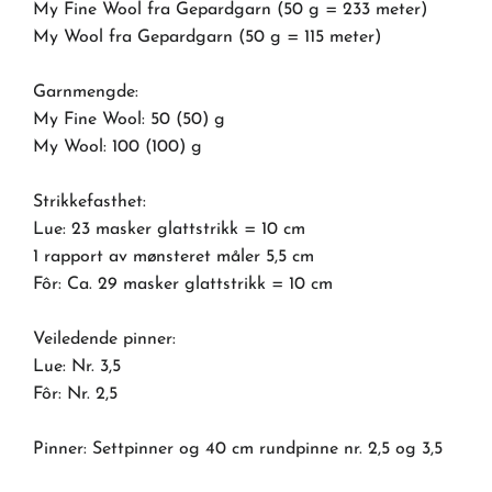
My Fine Wool fra Gepardgarn (50 g = 233 meter)
My Wool fra Gepardgarn (50 g = 115 meter)
Garnmengde:
My Fine Wool: 50 (50) g
My Wool: 100 (100) g
Strikkefasthet:
Lue: 23 masker glattstrikk = 10 cm
1 rapport av mønsteret måler 5,5 cm
Fôr: Ca. 29 masker glattstrikk = 10 cm
Veiledende pinner:
Lue: Nr. 3,5
Fôr: Nr. 2,5
Pinner: Settpinner og 40 cm rundpinne nr. 2,5 og 3,5